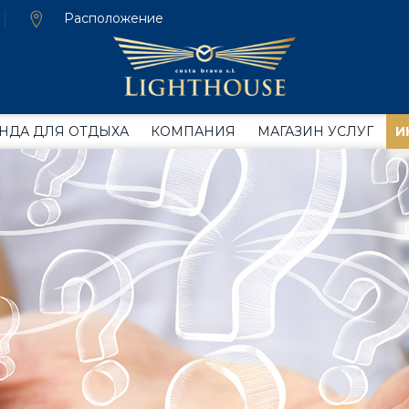
Расположение
НДА ДЛЯ ОТДЫХА
КОМПАНИЯ
МАГАЗИН УСЛУГ
И