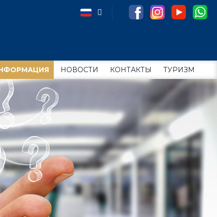
НФОРМАЦИЯ
НОВОСТИ
КОНТАКТЫ
ТУРИЗМ